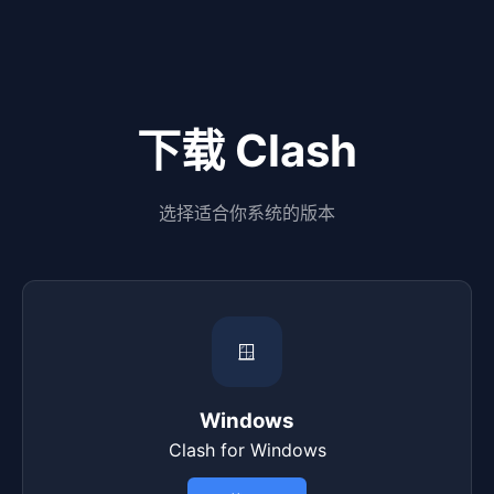
下载 Clash
选择适合你系统的版本
🪟
Windows
Clash for Windows