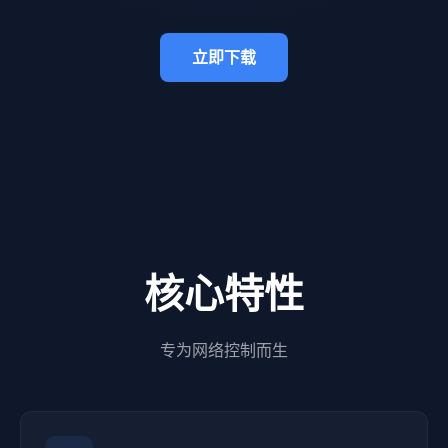
立即下载
核心特性
专为网络控制而生