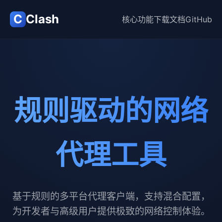
C
Clash
核心功能
下载
文档
GitHub
规则驱动的网络
代理工具
基于规则的多平台代理客户端，支持混合配置，
为开发者与高级用户提供极致的网络控制体验。