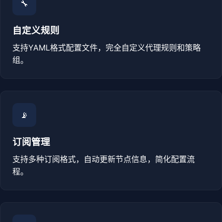
🔧
自定义规则
支持YAML格式配置文件，完全自定义代理规则和策略
组。
📡
订阅管理
支持多种订阅格式，自动更新节点信息，简化配置流
程。