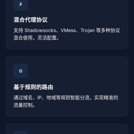
📡
混合代理协议
支持 Shadowsocks、VMess、Trojan 等多种协议
混合使用，灵活配置。
⚙️
基于规则的路由
通过域名、IP、地域等规则智能分流，实现精准的
流量控制。