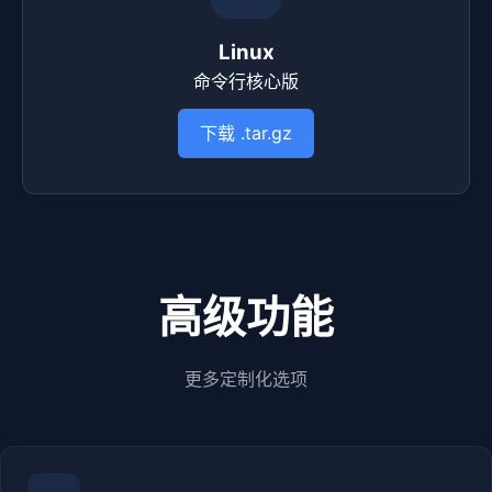
Linux
命令行核心版
下载 .tar.gz
高级功能
更多定制化选项