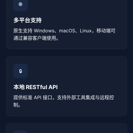
🌐
多平台支持
原生支持 Windows、macOS、Linux，移动端可
通过兼容客户端使用。
🔒
本地 RESTful API
提供标准 API 接口，支持外部工具集成与远程控
制。