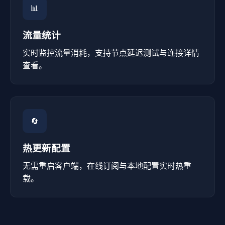
📊
流量统计
实时监控流量消耗，支持节点延迟测试与连接详情
查看。
🔄
热更新配置
无需重启客户端，在线订阅与本地配置实时热重
载。